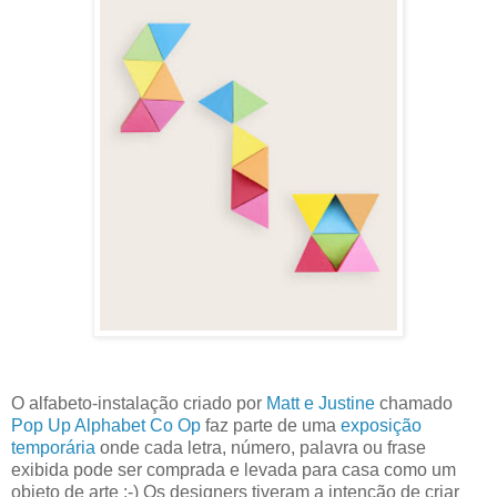
O alfabeto-instalação criado por
Matt e Justine
chamado
Pop Up Alphabet Co Op
faz parte de uma
exposição
temporária
onde cada letra, número, palavra ou frase
exibida pode ser comprada e levada para casa como um
objeto de arte :-) Os designers tiveram a intenção de criar