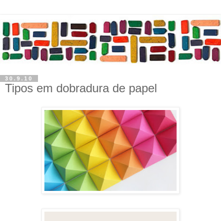
30.9.10
Tipos em dobradura de papel