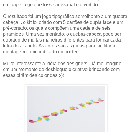
em papel algo que fosse artesanal e divertido...
O resultado foi um jogo tipográfico semelhante a um quebra-
cabeça... o kit foi criado com 5 cartões de dupla face e um
pré-cortado, os quais compõem uma cadeia de seis
pirâmides. Uma vez montado, o quebra-cabeça pode ser
dobrado de muitas maneiras diferentes para formar cada
letra do alfabeto. As cores são as guias para facilitar a
montagem como indicado no poster.
Muito interessante a idéia dos designers!! Já me imaginei
em um momento de desbloqueio criativo brincando com
essas pirâmides coloridas :-))