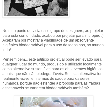
No meu ponto de vista esse grupo de designers, ao projetar
para esta comunidade, acabou por projetar para si próprio :)
Acabaram por mostrar a viabilidade de um absorvente
higiênico biodegradável para o uso de todos nós, no mundo
todo!
Pensem bem... este artifício projetual pode ser levado para
qualquer lugar do mundo, produzido e utilizado localmente
como alternativa sustentável para os absorventes higiênicos
atuais, que não são biodegradáveis. Se esta alternativa for
realmente viável em termos de saúde para os seres
humanos, porque não estender a proposta para as fraldas
descartáveis se tornarem biodegradáveis também?