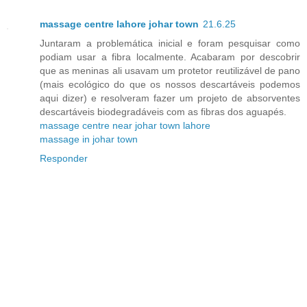
massage centre lahore johar town
21.6.25
Juntaram a problemática inicial e foram pesquisar como
podiam usar a fibra localmente. Acabaram por descobrir
que as meninas ali usavam um protetor reutilizável de pano
(mais ecológico do que os nossos descartáveis podemos
aqui dizer) e resolveram fazer um projeto de absorventes
descartáveis biodegradáveis com as fibras dos aguapés.
massage centre near johar town lahore
massage in johar town
Responder