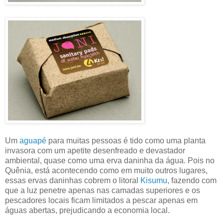
Um
aguapé
para muitas pessoas é tido como uma planta
invasora com um apetite desenfreado e devastador
ambiental, quase como uma erva daninha da água. Pois no
Quênia, está acontecendo como em muito outros lugares,
essas ervas daninhas cobrem o litoral
Kisumu
, fazendo com
que a luz penetre apenas nas camadas superiores e os
pescadores locais ficam limitados a pescar apenas em
águas abertas, prejudicando a economia local.