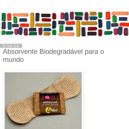
9.10.14
Absorvente Biodegradável para o
mundo