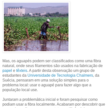
Mas, os aguapés podem ser classificados como uma fibra
natural, onde seus filamentos são usados na fabricação de
papel
e
têxteis
. A partir desta observação um grupo de
estudantes da
Universidade de Tecnologia Chalmers
, da
Suécia, pensaram em uma solução simples para o
problema local: usar o aguapé para fazer algo que a
população local use.
Juntaram a problemática inicial e foram pesquisar como
podiam usar a fibra localmente. Acabaram por descobrir que