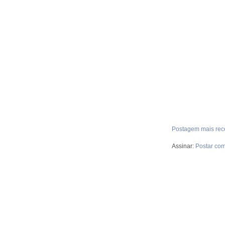
Postagem mais rec
Assinar:
Postar com