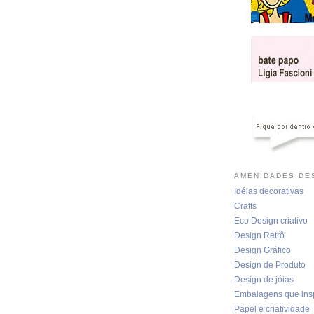
AMENIDADES DES
Idéias decorativas
Crafts
Eco Design criativo
Design Retrô
Design Gráfico
Design de Produto
Design de jóias
Embalagens que ins
Papel e criatividade