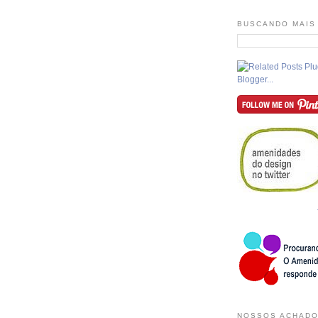
BUSCANDO MAIS
NOSSOS ACHADO