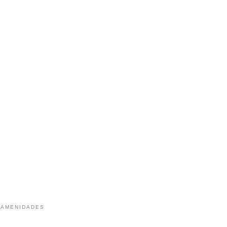
 AMENIDADES