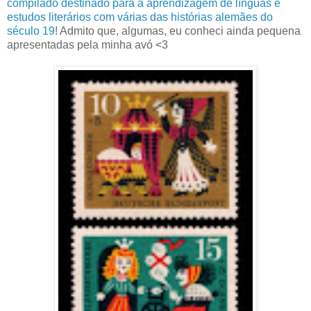
compilado destinado para a aprendizagem de línguas e
estudos literários com várias das histórias alemães do
século 19
! Admito que, algumas, eu conheci ainda pequena
apresentadas pela minha avó <3