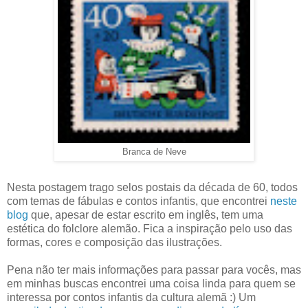
Branca de Neve
Nesta postagem trago selos postais da década de 60, todos
com temas de fábulas e contos infantis, que encontrei
neste
blog
que, apesar de estar escrito em inglês, tem uma
estética do folclore alemão. Fica a inspiração pelo uso das
formas, cores e composição das ilustrações.
Pena não ter mais informações para passar para vocês, mas
em minhas buscas encontrei uma coisa linda para quem se
interessa por contos infantis da cultura alemã :) Um