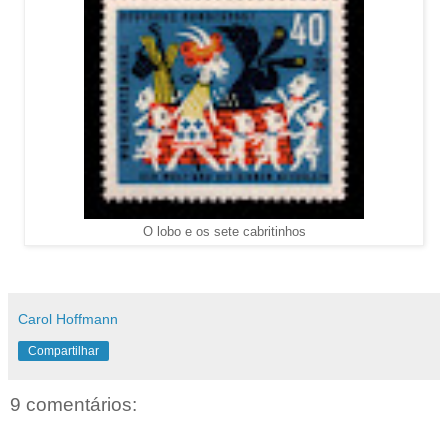
O lobo e os sete cabritinhos
Carol Hoffmann
Compartilhar
9 comentários: