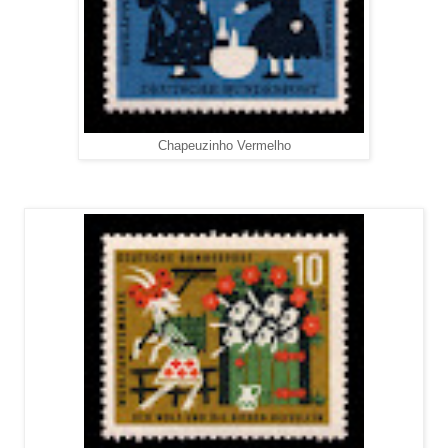
Chapeuzinho Vermelho