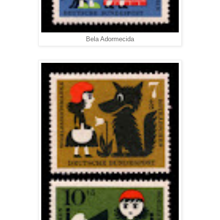
Bela Adormecida