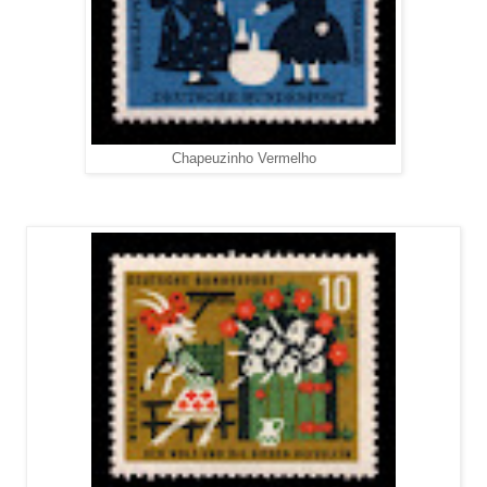
Chapeuzinho Vermelho