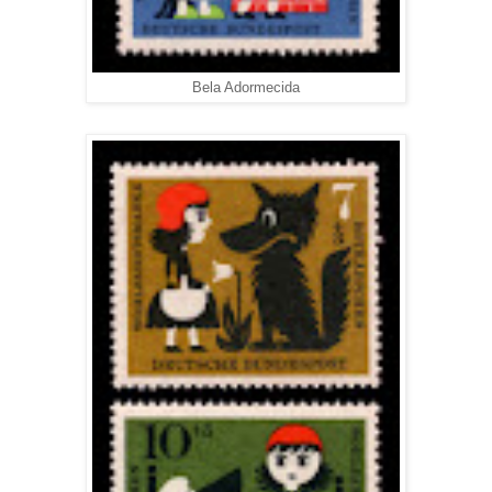
Bela Adormecida