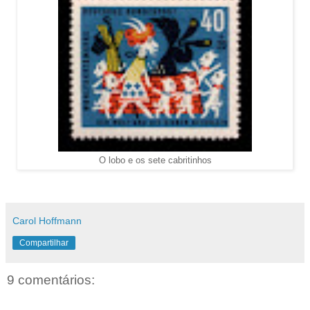
O lobo e os sete cabritinhos
Carol Hoffmann
Compartilhar
9 comentários: