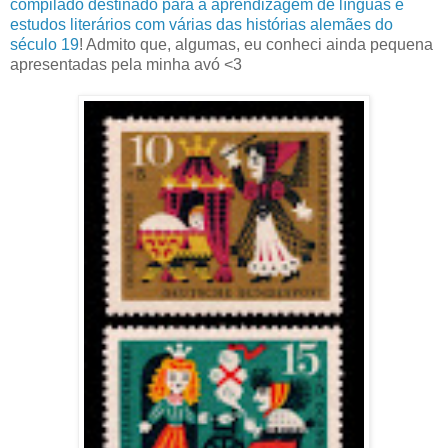
compilado destinado para a aprendizagem de línguas e
estudos literários com várias das histórias alemães do
século 19
! Admito que, algumas, eu conheci ainda pequena
apresentadas pela minha avó <3