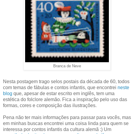
Branca de Neve
Nesta postagem trago selos postais da década de 60, todos
com temas de fábulas e contos infantis, que encontrei
neste
blog
que, apesar de estar escrito em inglês, tem uma
estética do folclore alemão. Fica a inspiração pelo uso das
formas, cores e composição das ilustrações.
Pena não ter mais informações para passar para vocês, mas
em minhas buscas encontrei uma coisa linda para quem se
interessa por contos infantis da cultura alemã :) Um