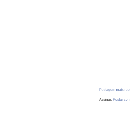
Postagem mais rec
Assinar:
Postar com