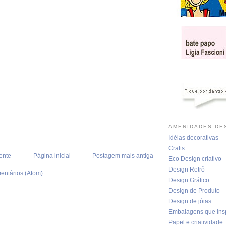
AMENIDADES DES
Idéias decorativas
Crafts
ente
Página inicial
Postagem mais antiga
Eco Design criativo
Design Retrô
entários (Atom)
Design Gráfico
Design de Produto
Design de jóias
Embalagens que ins
Papel e criatividade