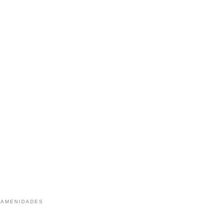
 AMENIDADES