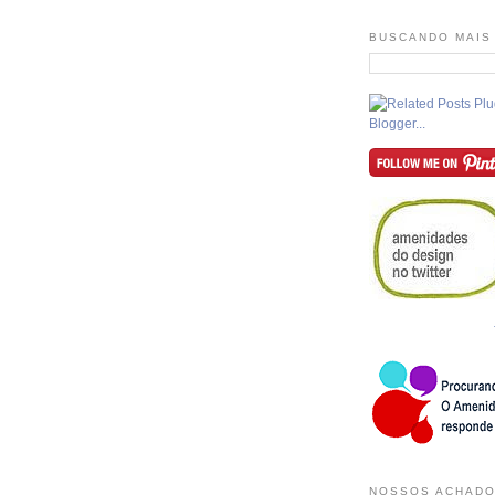
BUSCANDO MAIS
NOSSOS ACHADO