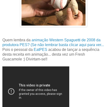
Quem lembra da
animação Western Spaguetti de 2008 da
produtora PES? (Se não lembrar basta clicar aqui para ver...
Pois o pessoal da
EatPES
acabou de lançar a sequência
desta receita em animação... desta vez um Fresh
Guacamole :) Divirtam-se!!