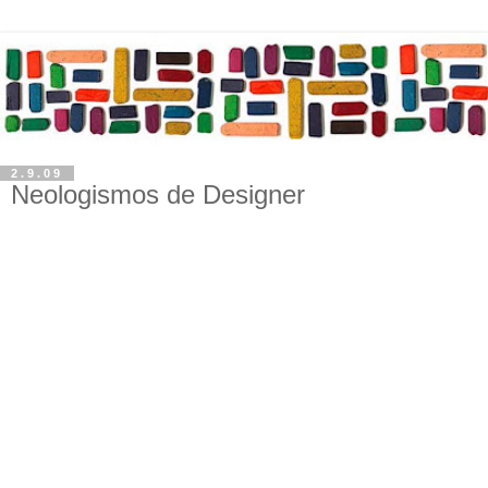
2.9.09
Neologismos de Designer