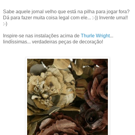
Sabe aquele jornal velho que está na pilha para jogar fora?
Dá para fazer muita coisa legal com ele... :-)) Invente uma!!
:-)
Inspire-se nas instalações acima de
Thurle Wright
...
lindíssimas... verdadeiras peças de decoração!