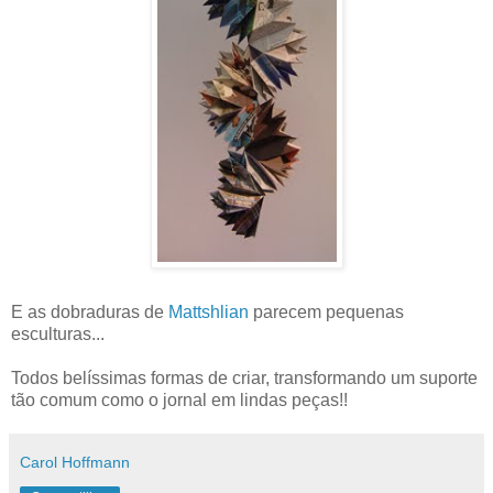
E as dobraduras de
Mattshlian
parecem pequenas
esculturas...
Todos belíssimas formas de criar, transformando um suporte
tão comum como o jornal em lindas peças!!
Carol Hoffmann