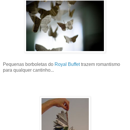
Pequenas borboletas do
Royal Buffet
trazem romantismo
para qualquer cantinho...