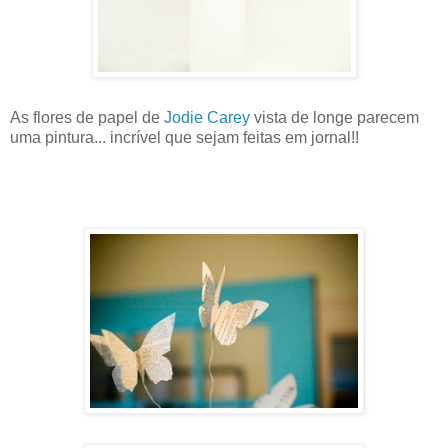
As flores de papel de
Jodie Carey
vista de longe parecem
uma pintura... incrível que sejam feitas em jornal!!