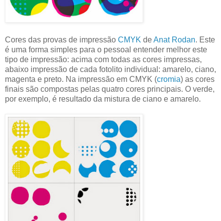
Cores das provas de impressão
CMYK
de
Anat Rodan
. Este
é uma forma simples para o pessoal entender melhor este
tipo de impressão: acima com todas as cores impressas,
abaixo impressão de cada fotolito individual: amarelo, ciano,
magenta e preto. Na impressão em CMYK (
cromia
) as cores
finais são compostas pelas quatro cores principais. O verde,
por exemplo, é resultado da mistura de ciano e amarelo.