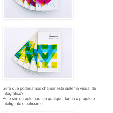
Será que poderíamos chamar este sistema visual de
infográfico?
Pelo sim ou pelo não, de qualquer forma o projeto é
inteligente e belíssimo.