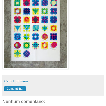
Carol Hoffmann
Compartilhar
Nenhum comentário: