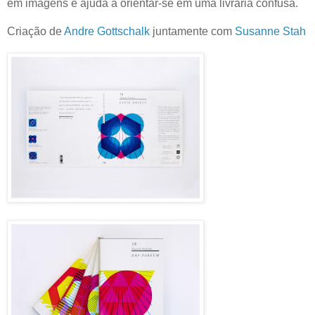
em imagens e ajuda a orientar-se em uma livraria confusa.
Criação de
Andre Gottschalk
juntamente com
Susanne Stah