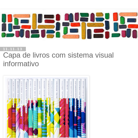
11.11.13
Capa de livros com sistema visual
informativo