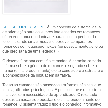
SEE BEFORE READING
é um conceito de sistema visual
de orientação para os leitores interessados em romances,
oferecendo uma oportunidade para escolha perfeito do
leitor... usando sinais visuais é possível comparar os
romances sem quaisquer textos (eu pessoalmente acho eu
que precisaria de uma legenda :)
O sistema funciona com três camadas. A primeira camada
informa sobre o gênero do romance, o segundo sobre o
humor (clima predominante) e o terceiro sobre a estrutura e
a complexidade da linguagem narrativa.
Todas as camadas são baseados em formas básicas, que
têm significados psicológicos. É por isso que é um sistema
intuitivo, sem necessidade de aprendizado. O resultado
dessas camadas sobrepostas é o clima predominante do
romance. O sistema traduz o tipo e o conteúdo informativo