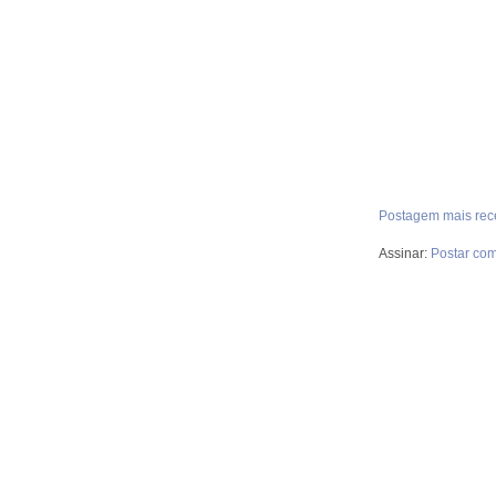
Postagem mais rec
Assinar:
Postar com