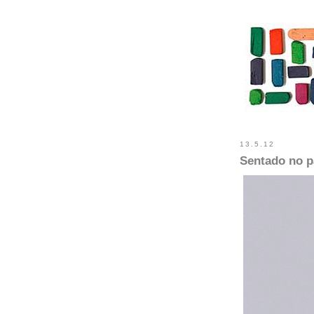
13.5.12
Sentado no p