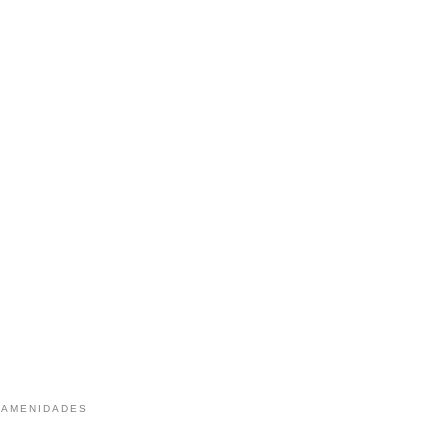
 AMENIDADES