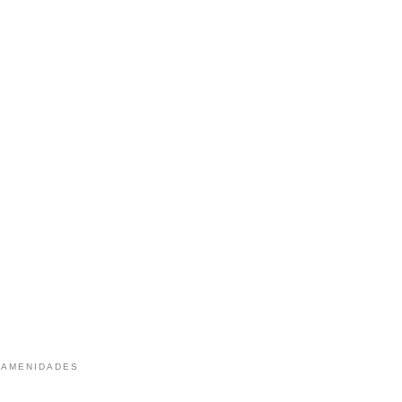
 AMENIDADES