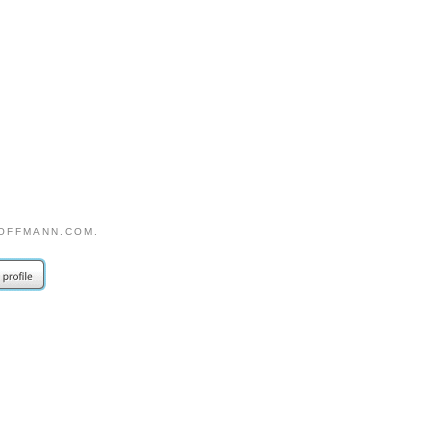
OFFMANN.COM.