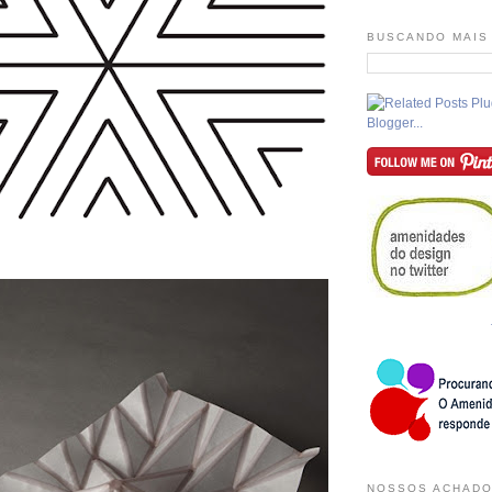
BUSCANDO MAIS
NOSSOS ACHADO