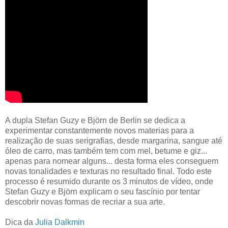
A dupla Stefan Guzy e Björn de Berlin se dedica a
experimentar constantemente novos materias para a
realização de suas serigrafias, desde margarina, sangue até
óleo de carro, mas também tem com mel, betume e giz...
apenas para nomear alguns... desta forma eles conseguem
novas tonalidades e texturas no resultado final. Todo este
processo é resumido durante os 3 minutos de vídeo, onde
Stefan Guzy e Björn explicam o seu fascínio por tentar
descobrir novas formas de recriar a sua arte.
Dica da
Julia Dalkmin