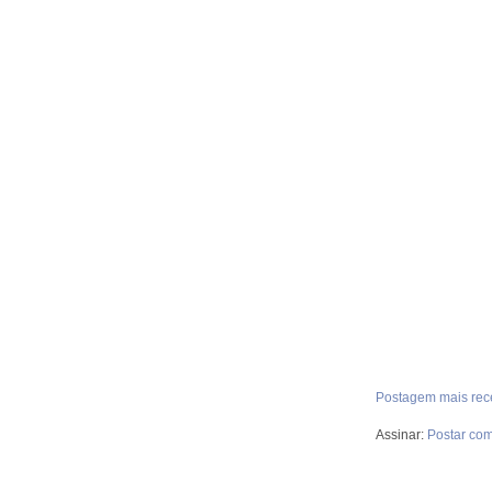
Postagem mais rec
Assinar:
Postar com