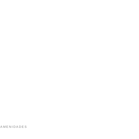
 AMENIDADES