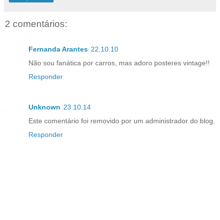
2 comentários:
Fernanda Arantes
22.10.10
Não sou fanática por carros, mas adoro posteres vintage!!
Responder
Unknown
23.10.14
Este comentário foi removido por um administrador do blog.
Responder