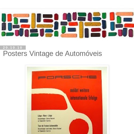
20.10.10
Posters Vintage de Automóveis