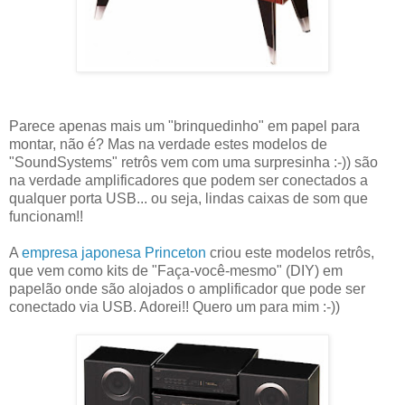
Parece apenas mais um "brinquedinho" em papel para
montar, não é? Mas na verdade estes modelos de
"SoundSystems" retrôs vem com uma surpresinha :-)) são
na verdade amplificadores que podem ser conectados a
qualquer porta USB... ou seja, lindas caixas de som que
funcionam!!
A
empresa japonesa Princeton
criou este modelos retrôs,
que vem como kits de "Faça-você-mesmo" (DIY) em
papelão onde são alojados o amplificador que pode ser
conectado via USB. Adorei!! Quero um para mim :-))