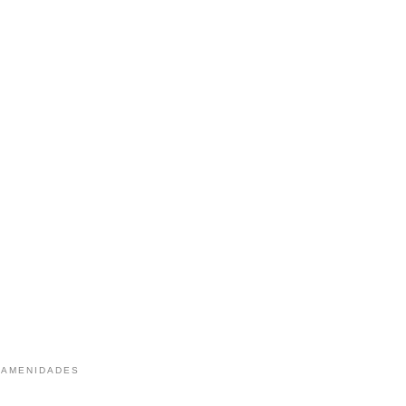
 AMENIDADES