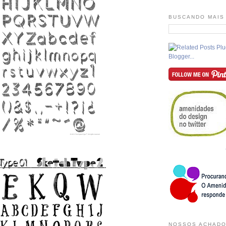
BUSCANDO MAIS
NOSSOS ACHADO