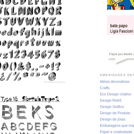
AMENIDADES DES
Idéias decorativas
Crafts
Eco Design criativo
Design Retrô
Design Gráfico
Design de Produto
Design de jóias
Embalagens que ins
Papel e criatividade