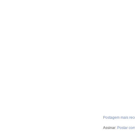
Postagem mais rec
Assinar:
Postar com