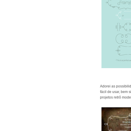
Adorei as possibil
fácil de usar, bem s
projetos retrô mode