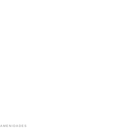
 AMENIDADES