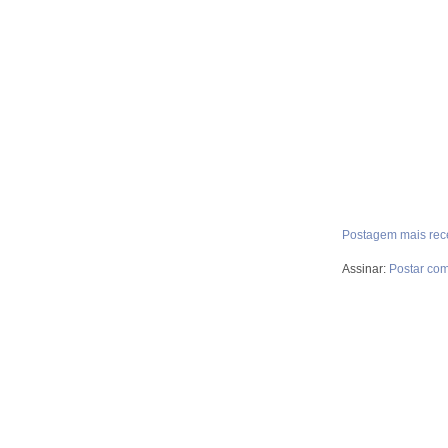
Postagem mais rec
Assinar:
Postar com