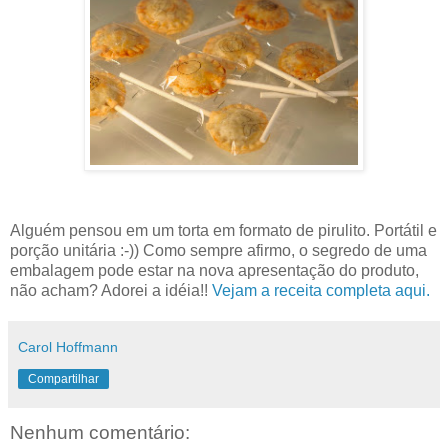
Alguém pensou em um torta em formato de pirulito. Portátil e
porção unitária :-)) Como sempre afirmo, o segredo de uma
embalagem pode estar na nova apresentação do produto,
não acham? Adorei a idéia!!
Vejam a receita completa aqui.
Carol Hoffmann
Compartilhar
Nenhum comentário: