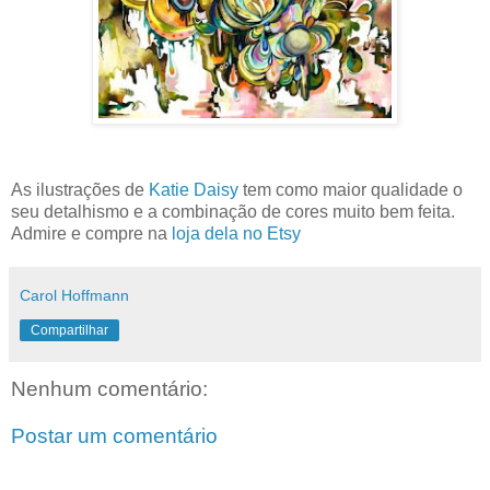
As ilustrações de
Katie Daisy
tem como maior qualidade o
seu detalhismo e a combinação de cores muito bem feita.
Admire e compre na
loja dela no Etsy
Carol Hoffmann
Compartilhar
Nenhum comentário:
Postar um comentário