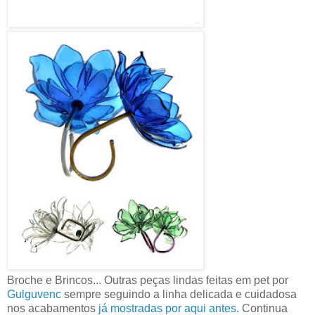
Broche e Brincos... Outras peças lindas feitas em pet por
Gulguvenc
sempre seguindo a linha delicada e cuidadosa
nos acabamentos
já mostradas por aqui antes.
Continua