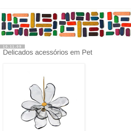
10.11.09
Delicados acessórios em Pet