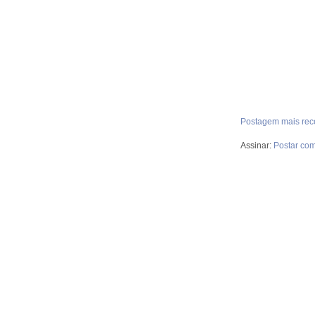
Postagem mais rec
Assinar:
Postar com