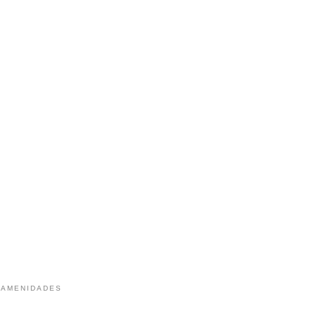
 AMENIDADES