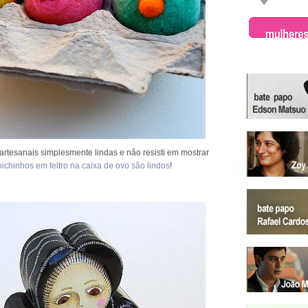
artesanais simplesmente lindas e não resisti em mostrar
ichinhos em feltro na caixa de ovo são lindos
!