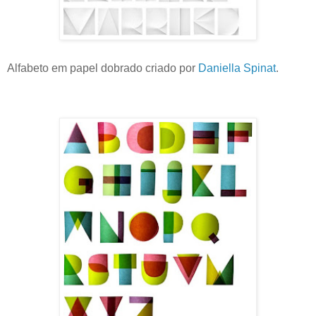
Alfabeto em papel dobrado criado por
Daniella Spinat
.