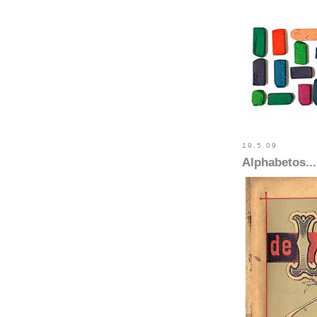
19.5.09
Alphabetos...