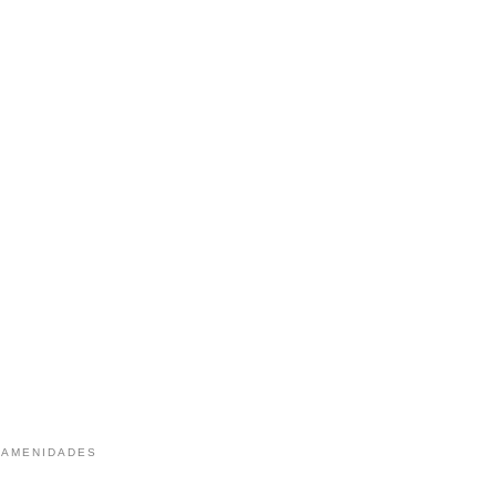
 AMENIDADES