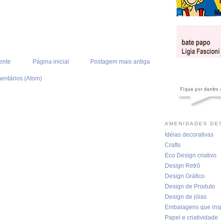
ente
Página inicial
Postagem mais antiga
entários (Atom)
AMENIDADES DES
Idéias decorativas
Crafts
Eco Design criativo
Design Retrô
Design Gráfico
Design de Produto
Design de jóias
Embalagens que ins
Papel e criatividade