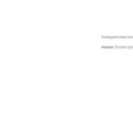
Postagem mais rec
Assinar:
Postar com