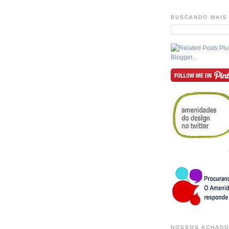
BUSCANDO MAIS
NOSSOS ACHADO