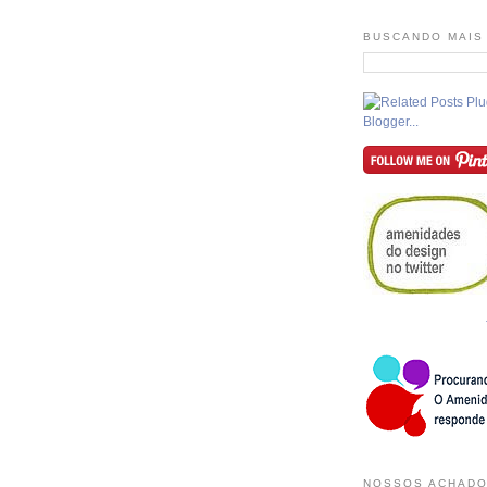
BUSCANDO MAIS
NOSSOS ACHADO