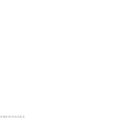
 AMENIDADES