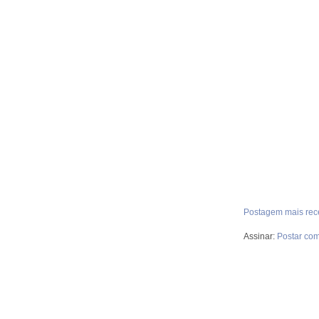
Postagem mais rec
Assinar:
Postar com