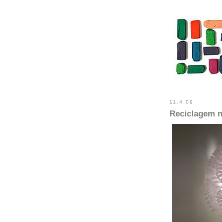
11.4.09
Reciclagem n