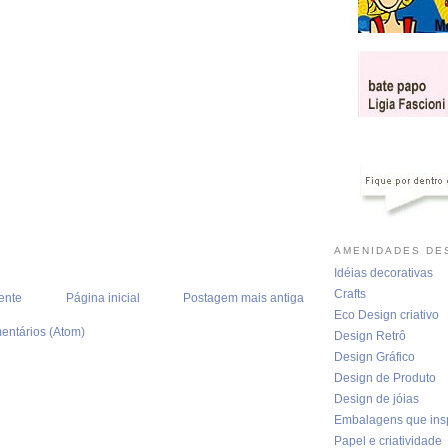
AMENIDADES DES
Idéias decorativas
Crafts
ente
Página inicial
Postagem mais antiga
Eco Design criativo
entários (Atom)
Design Retrô
Design Gráfico
Design de Produto
Design de jóias
Embalagens que ins
Papel e criatividade