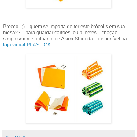
Broccoli ;)... quem se importa de ter este brócolis em sua
mesa?? ...para guardar cartões, ou bilhetes... criação
simplesmente brilhante de Akimi Shinoda... disponível na
loja virtual PLASTICA.