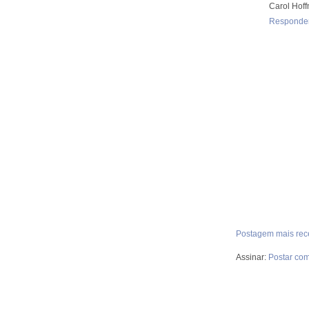
Carol Hof
Responde
Postagem mais rec
Assinar:
Postar com