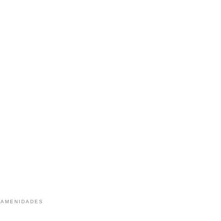
 AMENIDADES