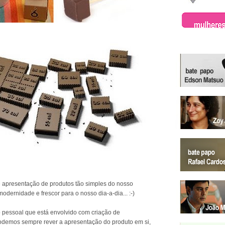
apresentação de produtos tão simples do nosso
modernidade e frescor para o nosso dia-a-dia... :-)
o pessoal que está envolvido com criação de
demos sempre rever a apresentação do produto em si,