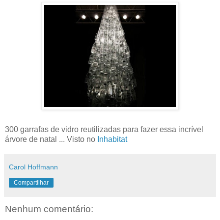
300 garrafas de vidro reutilizadas para fazer essa incrível
árvore de natal ... Visto no
Inhabitat
Carol Hoffmann
Compartilhar
Nenhum comentário: