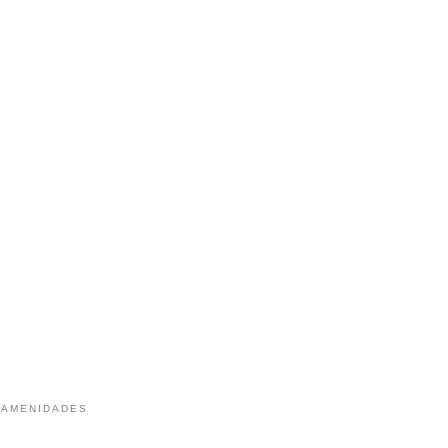
 AMENIDADES