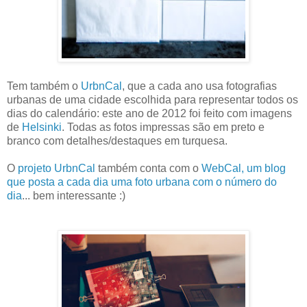
Tem também o
UrbnCal
, que a cada ano usa fotografias
urbanas de uma cidade escolhida para representar todos os
dias do calendário: este ano de 2012 foi feito com imagens
de
Helsinki
. Todas as fotos impressas são em preto e
branco com detalhes/destaques em turquesa.
O
projeto UrbnCal
também conta com o
WebCal, um blog
que posta a cada dia uma foto urbana com o número do
dia
... bem interessante :)