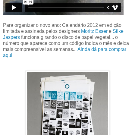
Para organizar o novo ano: Calendário 2012 em edição
limitada e assinada pelos designers
Moritz Esser
e
Silke
Jaspers
funciona girando o disco de papel vegetal... o
número que aparece como um código indica o mês e deixa
mais compreensível as semanas...
Ainda dá para comprar
aqui.