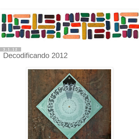
3.1.12
Decodificando 2012