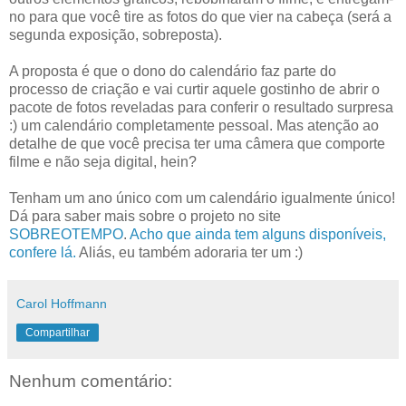
no para que você tire as fotos do que vier na cabeça (será a
segunda exposição, sobreposta).
A proposta é que o dono do calendário faz parte do
processo de criação e vai curtir aquele gostinho de abrir o
pacote de fotos reveladas para conferir o resultado surpresa
:) um calendário completamente pessoal. Mas atenção ao
detalhe de que você precisa ter uma câmera que comporte
filme e não seja digital, hein?
Tenham um ano único com um calendário igualmente único!
Dá para saber mais sobre o projeto no site
SOBREOTEMPO
.
Acho que ainda tem alguns disponíveis,
confere lá.
Aliás, eu também adoraria ter um :)
Carol Hoffmann
Compartilhar
Nenhum comentário: