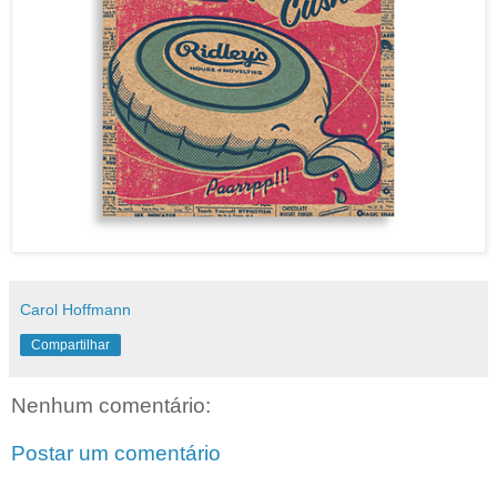
Carol Hoffmann
Compartilhar
Nenhum comentário:
Postar um comentário