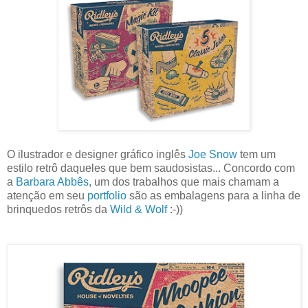
O ilustrador e designer gráfico inglês
Joe Snow
tem um
estilo retrô daqueles que bem saudosistas... Concordo com
a
Barbara Abbês
, um dos trabalhos que mais chamam a
atenção em seu
portfolio
são as embalagens para a linha de
brinquedos retrôs da
Wild & Wolf
:-))