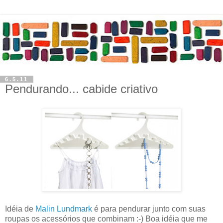
6.5.11
Pendurando... cabide criativo
Idéia de
Malin Lundmark
é para pendurar junto com suas
roupas os acessórios que combinam :-) Boa idéia que me