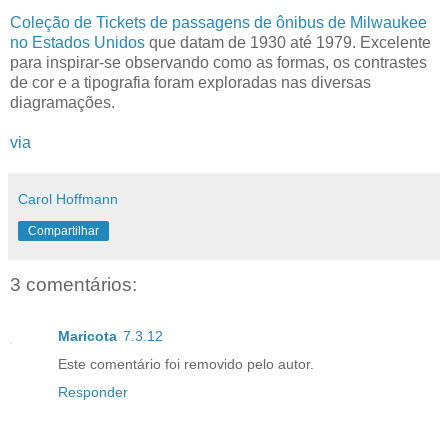
Coleção de Tickets de passagens de ônibus de Milwaukee
no Estados Unidos
que datam de 1930 até 1979. Excelente
para inspirar-se observando como as formas, os contrastes
de cor e a tipografia foram exploradas nas diversas
diagramações.
via
Carol Hoffmann
Compartilhar
3 comentários:
Maricota
7.3.12
Este comentário foi removido pelo autor.
Responder