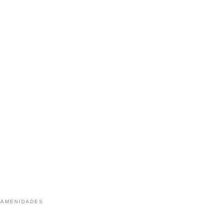
 AMENIDADES