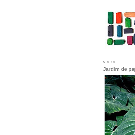
5.8.10
Jardim de pa