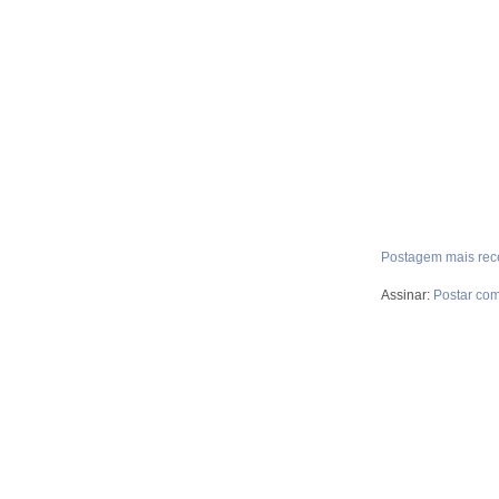
Postagem mais rec
Assinar:
Postar com