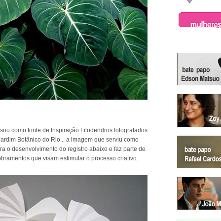
sou como fonte de Inspiração Filodendros fotografados
ardim Botânico do Rio... a imagem que serviu como
ra o desenvolvimento do registro abaixo e faz parte de
bramentos que visam estimular o processo criativo.