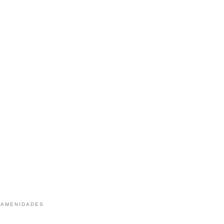
 AMENIDADES