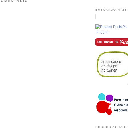
COMENTÁRIO
BUSCANDO MAIS
NOSSOS ACHADO