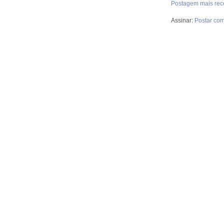
Postagem mais rec
Assinar:
Postar com