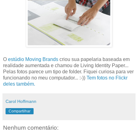
O
estúdio Moving Brands
criou sua papelaria baseada em
realidade aumentada e chamou de Living Identity Paper...
Pelas fotos parece um tipo de folder. Fiquei curiosa para ver
funcionando no meu computador... :-))
Tem fotos no Flickr
deles também.
Carol Hoffmann
Compartilhar
Nenhum comentário: