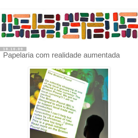
18.10.09
Papelaria com realidade aumentada