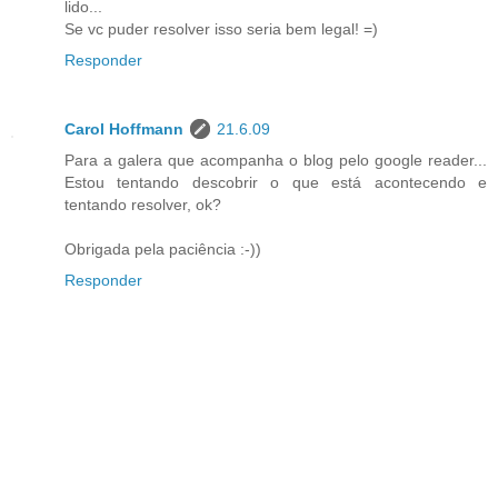
lido...
Se vc puder resolver isso seria bem legal! =)
Responder
Carol Hoffmann
21.6.09
Para a galera que acompanha o blog pelo google reader...
Estou tentando descobrir o que está acontecendo e
tentando resolver, ok?
Obrigada pela paciência :-))
Responder