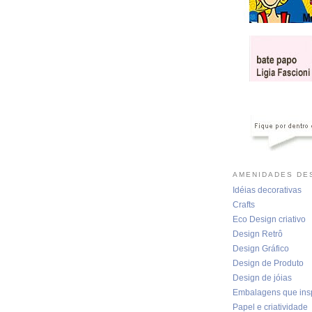
AMENIDADES DES
Idéias decorativas
Crafts
Eco Design criativo
Design Retrô
Design Gráfico
Design de Produto
Design de jóias
Embalagens que ins
Papel e criatividade