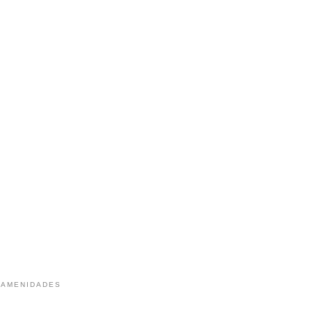
 AMENIDADES