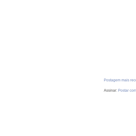
Postagem mais rec
Assinar:
Postar com