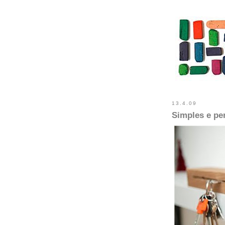
13.4.09
Simples e per