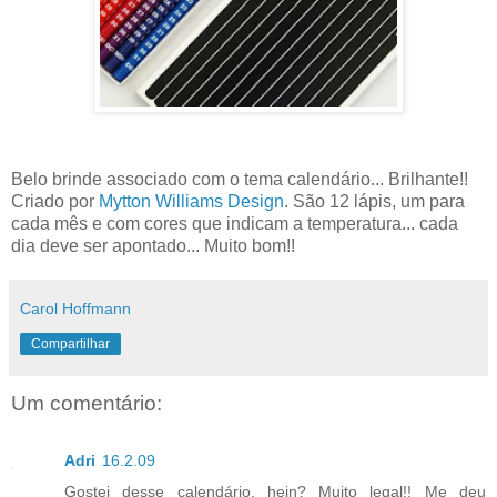
Belo brinde associado com o tema calendário... Brilhante!!
Criado por
Mytton Williams Design
. São 12 lápis, um para
cada mês e com cores que indicam a temperatura... cada
dia deve ser apontado... Muito bom!!
Carol Hoffmann
Compartilhar
Um comentário:
Adri
16.2.09
Gostei desse calendário, hein? Muito legal!! Me deu