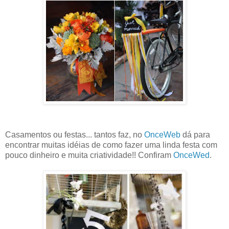
Casamentos ou festas... tantos faz, no
OnceWeb
dá para
encontrar muitas idéias de como fazer uma linda festa com
pouco dinheiro e muita criatividade!! Confiram
OnceWed
.