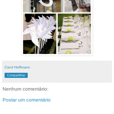
Carol Hoffmann
Compartilhar
Nenhum comentário:
Postar um comentário