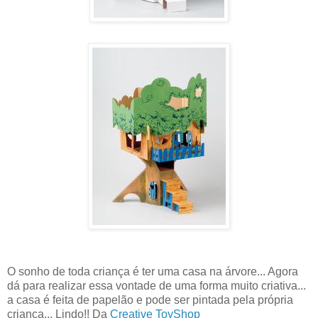
O sonho de toda criança é ter uma casa na árvore... Agora
dá para realizar essa vontade de uma forma muito criativa...
a casa é feita de papelão e pode ser pintada pela própria
criança... Lindo!! Da
Creative ToyShop