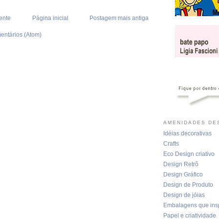
ente
Página inicial
Postagem mais antiga
entários (Atom)
AMENIDADES DES
Idéias decorativas
Crafts
Eco Design criativo
Design Retrô
Design Gráfico
Design de Produto
Design de jóias
Embalagens que ins
Papel e criatividade