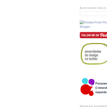
BUSCANDO MAIS
NOSSOS ACHADO