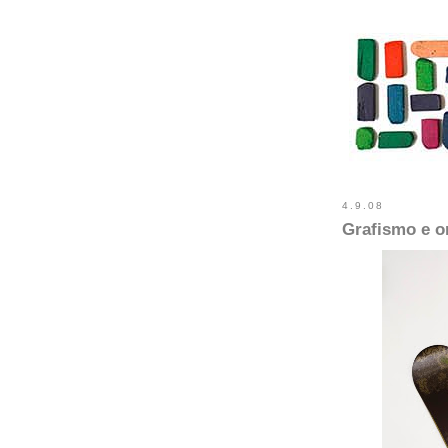
4.9.08
Grafismo e 