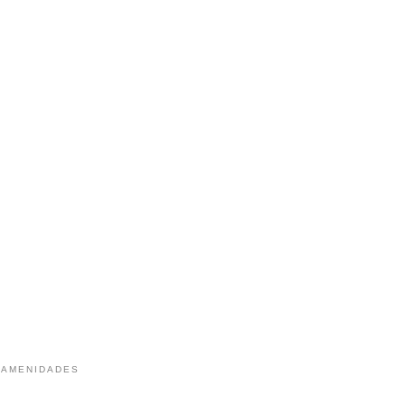
 AMENIDADES