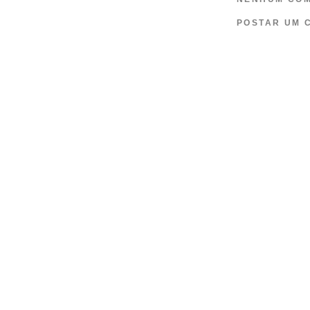
POSTAR UM 