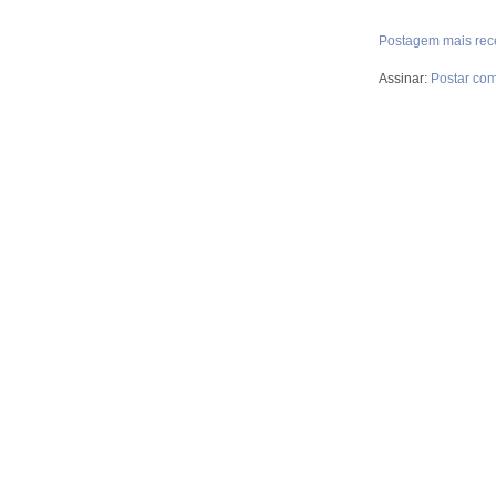
Postagem mais rec
Assinar:
Postar com