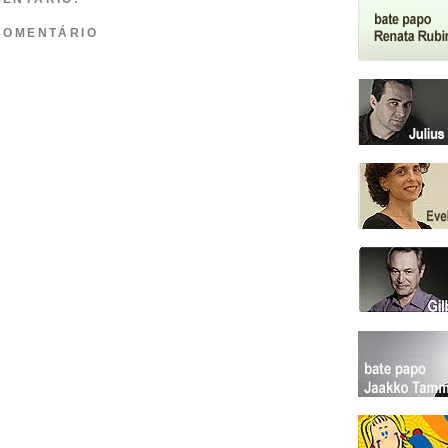
COMENTÁRIO