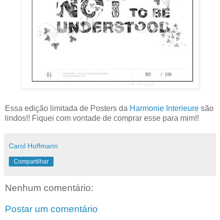
Essa edição limitada de Posters da
Harmonie Interieure
são
lindos!! Fiquei com vontade de comprar esse para mim!!
Carol Hoffmann
Compartilhar
Nenhum comentário:
Postar um comentário